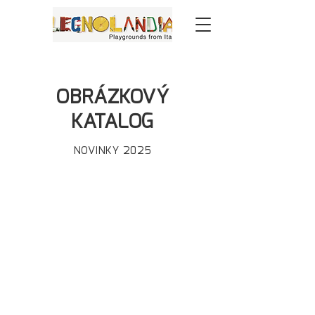
OBRÁZKOVÝ
KATALOG
NOVINKY 2025